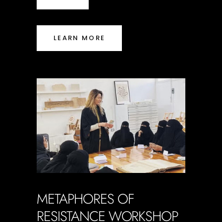
LEARN MORE
METAPHORES OF
RESISTANCE WORKSHOP