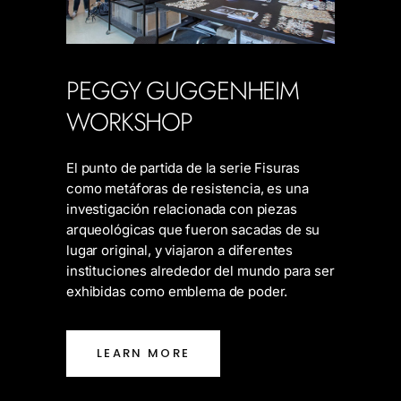
PEGGY GUGGENHEIM
WORKSHOP
El punto de partida de la serie Fisuras
como metáforas de resistencia, es una
investigación relacionada con piezas
arqueológicas que fueron sacadas de su
lugar original, y viajaron a diferentes
instituciones alrededor del mundo para ser
exhibidas como emblema de poder.
LEARN MORE