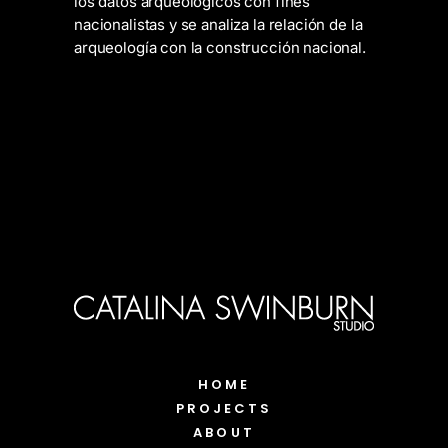
los datos arqueológicos con fines
nacionalistas y se analiza la relación de la
arqueología con la construcción nacional.
HOME
PROJECTS
ABOUT