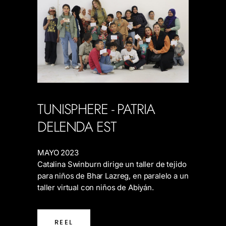
TUNISPHERE - PATRIA
DELENDA EST
MAYO 2023
Catalina Swinburn dirige un taller de tejido
para niños de Bhar Lazreg, en paralelo a un
taller virtual con niños de Abiyán.
REEL