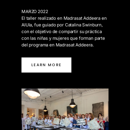
MARZO 2022
El taller realizado en Madrasat Addeera en
AlUla, fue guiado por Catalina Swinburn,
con el objetivo de compartir su práctica
con las niñas y mujeres que forman parte
del programa en Madrasat Addeera.
LEARN MORE