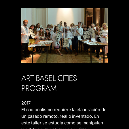
ART BASEL CITIES
PROGRAM
2017
El nacionalismo requiere la elaboración de
un pasado remoto, real o inventado. En
este taller se estudia cómo se manipulan