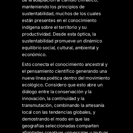
manteniendo los principios de
sustentabilidad, muchos de los cuales
están presentes en el conocimiento
indígena sobre el territorio y su
productividad. Desde esta óptica, la
sustentabilidad promueve un dinámico
equilibrio social, cultural, ambiental y
económico.
Esto conecta el conocimiento ancestral y
el pensamiento científico generando una
nueva línea poética dentro del movimiento
ecológico. Considero que esto abre un
diálogo entre la conservación y la
innovación, la continuidad y la
transmutación, combinando la artesanía
local con las tendencias globales, y
demostrando el modo en que las
geografías seleccionadas comparten
afinidades creativas universales y mutuas.