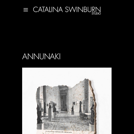
ANNUNAKI