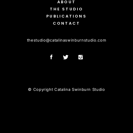
ABOUT
THE STUDIO
PUBLICATIONS
CONTACT
thestudio
@
catalinaswinburnstudio.com
© Copyright Catalina Swinburn Studio