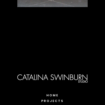
HOME
PROJECTS