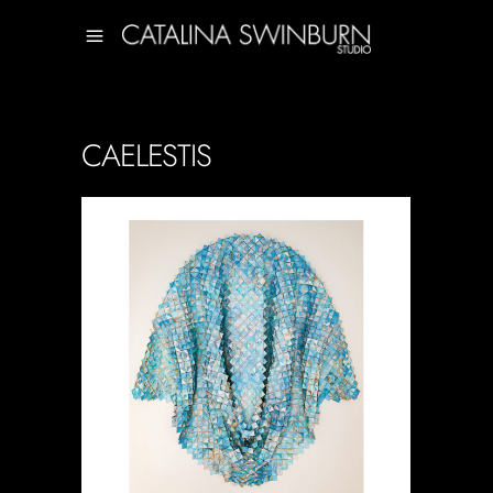
CAELESTIS