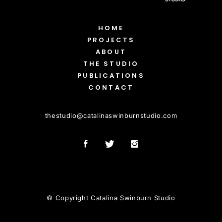
HOME
PROJECTS
ABOUT
THE STUDIO
PUBLICATIONS
CONTACT
thestudio
@
catalinaswinburnstudio.com
© Copyright Catalina Swinburn Studio