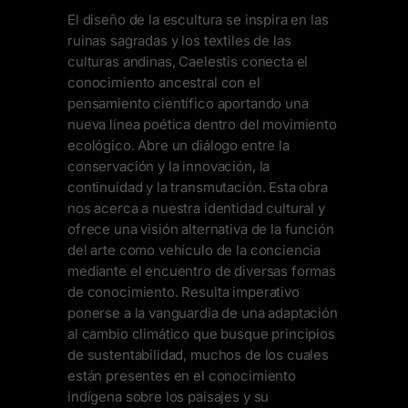
El diseño de la escultura se inspira en las
ruinas sagradas y los textiles de las
culturas andinas, Caelestis conecta el
conocimiento ancestral con el
pensamiento científico aportando una
nueva línea poética dentro del movimiento
ecológico. Abre un diálogo entre la
conservación y la innovación, la
continuidad y la transmutación. Esta obra
nos acerca a nuestra identidad cultural y
ofrece una visión alternativa de la función
del arte como vehículo de la conciencia
mediante el encuentro de diversas formas
de conocimiento. Resulta imperativo
ponerse a la vanguardia de una adaptación
al cambio climático que busque principios
de sustentabilidad, muchos de los cuales
están presentes en el conocimiento
indígena sobre los paisajes y su