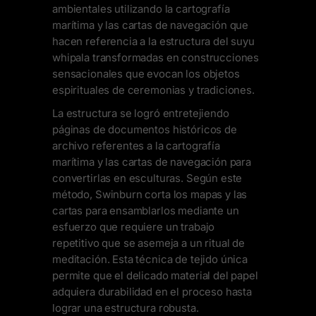
ambientales utilizando la cartografía
marítima y las cartas de navegación que
hacen referencia a la estructura del suyu
whipala transformadas en construcciones
sensacionales que evocan los objetos
espirituales de ceremonias y tradiciones.
La estructura se logró entretejiendo
páginas de documentos históricos de
archivo referentes a la cartografía
marítima y las cartas de navegación para
convertirlas en esculturas. Según este
método, Swinburn corta los mapas y las
cartas para ensamblarlos mediante un
esfuerzo que requiere un trabajo
repetitivo que se asemeja a un ritual de
meditación. Esta técnica de tejido única
permite que el delicado material del papel
adquiera durabilidad en el proceso hasta
lograr una estructura robusta.