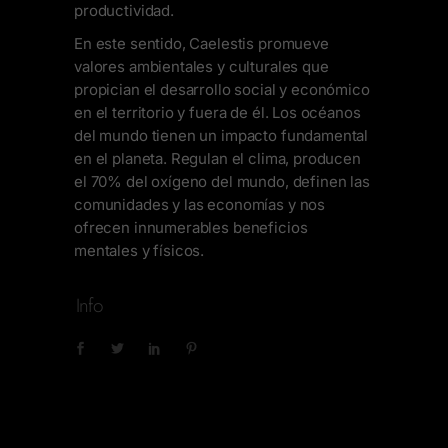
productividad.
En este sentido, Caelestis promueve
valores ambientales y culturales que
propician el desarrollo social y económico
en el territorio y fuera de él. Los océanos
del mundo tienen un impacto fundamental
en el planeta. Regulan el clima, producen
el 70% del oxígeno del mundo, definen las
comunidades y las economías y nos
ofrecen innumerables beneficios
mentales y físicos.
Info