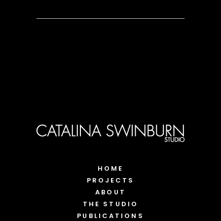
HOME
PROJECTS
ABOUT
THE STUDIO
PUBLICATIONS