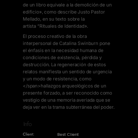
de un libro equivale a la demolición de un
edificio», como describe Justo Pastor
Mellado, en su texto sobre la
artista “Rituales de Identidad».
El proceso creativo de la obra
interpersonal de Catalina Swinburn pone
el énfasis en la necesidad humana de
condiciones de existencia, pérdida y
destrucción. La regeneración de estos
relatos manifiesta un sentido de urgencia
y un modo de resistencia, como
</span>
hallazgos arqueológicos de un
presente forzado, a ser reconocido como
vestigio de una memoria averiada que se
deja ver en la trama subterránea del poder.
Info
Client:
Best Client