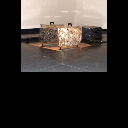
MEMORIA EN TRÁNSITO
Proyectos