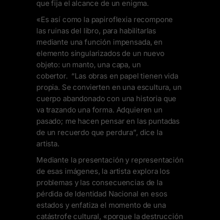
que fija el alcance de un enigma.
«Es así como la papiroflexia recompone
las ruinas del libro, para habilitarlas
mediante una función impensada, en
elemento singularizados de un nuevo
objeto: un manto, una capa, un
cobertor. “Las obras en papel tienen vida
propia. Se convierten en una escultura, un
cuerpo abandonado con una historia que
va trazando una forma. Adquieren un
pasado; me hacen pensar en las puntadas
de un recuerdo que perdura”, dice la
artista.
Mediante la presentación y representación
de esas imágenes, la artista explora los
problemas y las consecuencias de la
pérdida de Identidad Nacional en esos
estados y enfatiza el momento de una
catástrofe cultural, «porque la destrucción