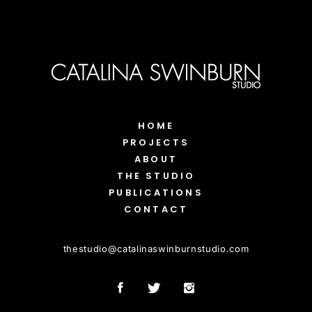
HOME
PROJECTS
ABOUT
THE STUDIO
PUBLICATIONS
CONTACT
thestudio
@
catalinaswinburnstudio.com