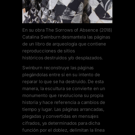
En su obra The Sorrows of Absence (2018)
Catalina Swinburn desmantela las páginas
de un libro de arqueología que contiene
reproducciones de sitios
históricos destruidos y/o desplazados.
Swinburn reconstruye las páginas
plegándolas entre sí en su intento de
reparar lo que se ha destruido. De esta
manera, la escultura se convierte en un
monumento que revoluciona su propia
historia y hace referencia a cambios de
tiempo y lugar. Las páginas arrancadas,
plegadas y convertidas en mensajes
cifrados, ya determinados para dicha
función por el doblez, delimitan la línea