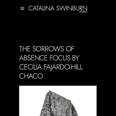
THE SORROWS OF
ABSENCE FOCUS BY
CECILIA FAJARDO-HILL
CHACO