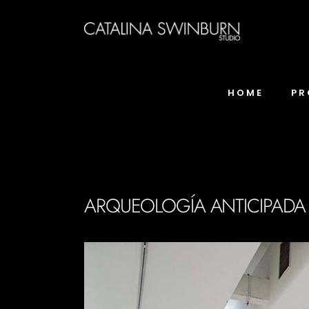
HOME
PR
ARQUEOLOGÍA ANTICIPADA