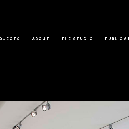
OJECTS
ABOUT
THE STUDIO
PUBLICA