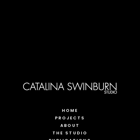
HOME
PROJECTS
ABOUT
THE STUDIO