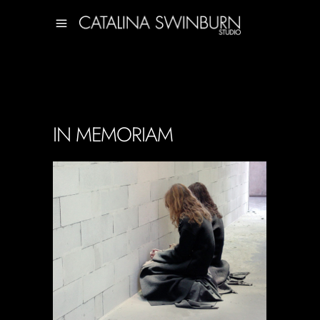
IN MEMORIAM