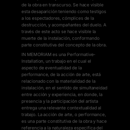
de la obra en transcurso. Se hace visible
esta desaparición teniendo como testigos
a los espectadores, cómplices de la
destrucción, y acompañantes del duelo. A
través de este acto se hace visible la
muerte de la instalación, conformando
parte constitutiva del concepto de la obra.
IN MEMORIAM es una Performative-
Installation, un trabajo en el cual el
aspecto de eventualidad de la
performance, de la acción de arte, está
relacionado con la materialidad de la
instalación, en el sentido de simultaneidad
entre acción y experiencia, en donde, la
presencia y la participación del artista
entrega una relevante contextualidad al
trabajo. La acción de arte, o performance,
es una parte constitutiva de la obra y hace
referencia a la naturaleza especifica del