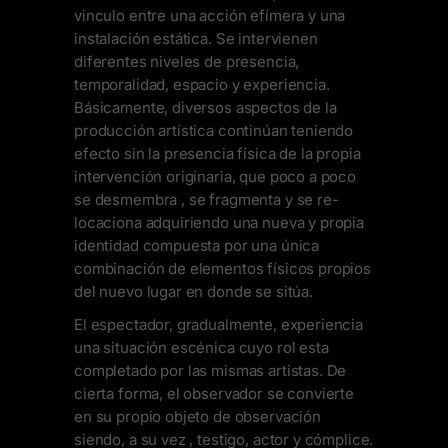
vinculo entre una acción efímera y una
instalación estática. Se intervienen
diferentes niveles de presencia,
temporalidad, espacio y experiencia.
Básicamente, diversos aspectos de la
producción artística continúan teniendo
efecto sin la presencia física de la propia
intervención originaria, que poco a poco
se desmembra , se fragmenta y se re-
locaciona adquiriendo una nueva y propia
identidad compuesta por una única
combinación de elementos físicos propios
del nuevo lugar en donde se sitúa.
El espectador, gradualmente, experiencia
una situación escénica cuyo rol esta
completado por las mismas artistas. De
cierta forma, el observador se convierte
en su propio objeto de observación
siendo, a su vez , testigo, actor y cómplice.