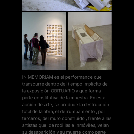
IN MEMORIAM es el performance que
transcurre dentro del tiempo implícito de
la exposición OBITUARIO y que forma
parte constitutiva de la muestra. En esta
acción de arte, se produce la destrucción
total de la obra, el derrumbamiento , por
terceros, del muro construido , frente a las
artistas que, de rodillas e inmóviles, velan
su desaparición y su muerte como parte