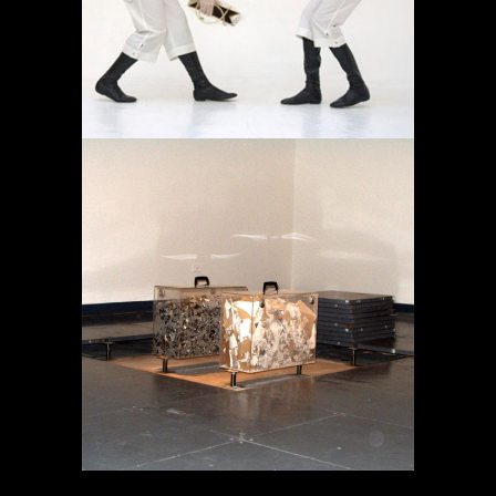
Proyectos
MEMORIA EN TRÁNSITO
Proyectos