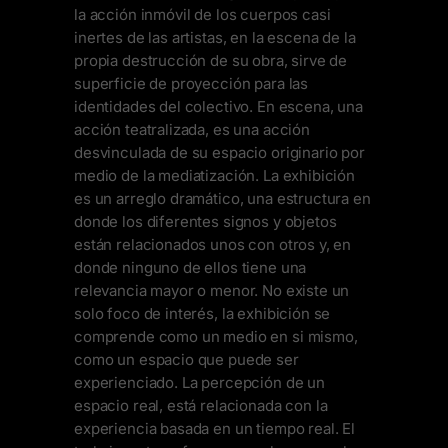
la acción inmóvil de los cuerpos casi
inertes de las artistas, en la escena de la
propia destrucción de su obra, sirve de
superficie de proyección para las
identidades del colectivo. En escena, una
acción teatralizada, es una acción
desvinculada de su espacio originario por
medio de la mediatización. La exhibición
es un arreglo dramático, una estructura en
donde los diferentes signos y objetos
están relacionados unos con otros y, en
donde ninguno de ellos tiene una
relevancia mayor o menor. No existe un
solo foco de interés, la exhibición se
comprende como un medio en si mismo,
como un espacio que puede ser
experienciado. La percepción de un
espacio real, está relacionada con la
experiencia basada en un tiempo real. El