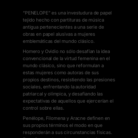
“PENELOPE” es una investudura de papel
tejido hecho con partituras de música
antigua pertenecientes a una serie de
obras en papel alusivas a mujeres
emblemáticas del mundo clásico.
Homero y Ovidio no sólo desafían la idea
convencional de la virtud femenina en el
mundo clásico, sino que reformulan a
estas mujeres como autoras de sus
propios destinos, resistiendo las presiones
sociales, enfrentando la autoridad
patriarcal y olímpica, y desafiando las
expectativas de aquellos que ejercerían el
control sobre ellas.
Penélope, Filomena y Aracne definen en
sus propios términos el modo en que
responderán a sus circunstancias físicas.