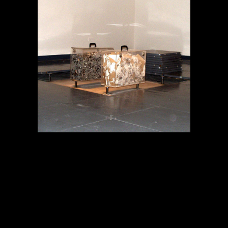
MEMORIA EN TRÁNSITO
Destacado
Proyectos