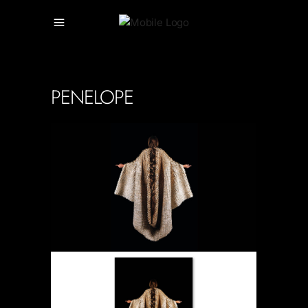
PENELOPE