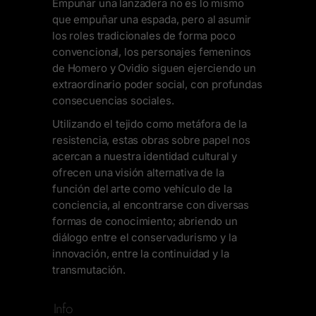
Empuñar una lanzadera no es lo mismo
que empuñar una espada, pero al asumir
los roles tradicionales de forma poco
convencional, los personajes femeninos
de Homero y Ovidio siguen ejerciendo un
extraordinario poder social, con profundas
consecuencias sociales.
Utilizando el tejido como metáfora de la
resistencia, estas obras sobre papel nos
acercan a nuestra identidad cultural y
ofrecen una visión alternativa de la
función del arte como vehículo de la
conciencia, al encontrarse con diversas
formas de conocimiento; abriendo un
diálogo entre el conservadurismo y la
innovación, entre la continuidad y la
transmutación.
Info