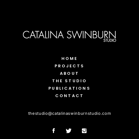
HOME
PROJECTS
ABOUT
THE STUDIO
PUBLICATIONS
CONTACT
thestudio
@
catalinaswinburnstudio.com