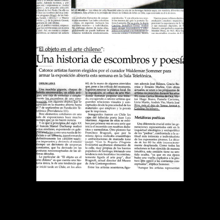
DIARIO EL MERCURIO UNA
HISTORIA DE ESCOMBROS
Y POESIA
Publications