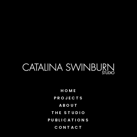
HOME
PROJECTS
ABOUT
THE STUDIO
PUBLICATIONS
CONTACT