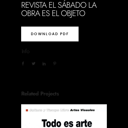
REVISTA EL SÁBADO LA
OBRA ES EL OBJETO
DOWNLOAD PDF
Info
Related Projects