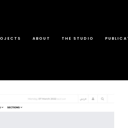
ROJECTS
ABOUT
THE STUDIO
PUBLICA