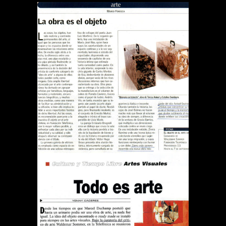
REVISTA EL SÁBADO LA
OBRA ES EL OBJETO
Publications
REVISTA QUE PASA TODO