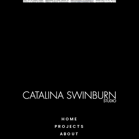
HOME
PROJECTS
ABOUT