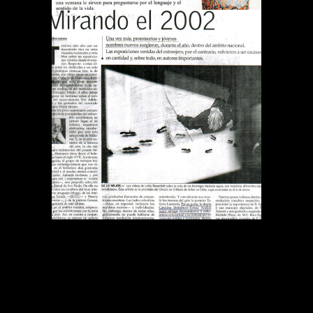
DIARIO EL MERCURIO
MIRANDO EL 2002
Publications