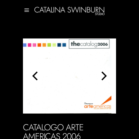
CATALOGO ARTE
AMERICAS 2006