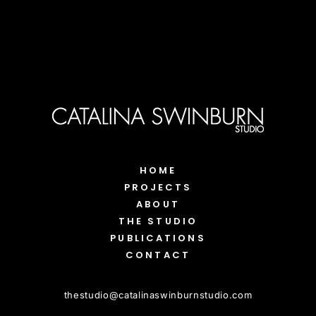
HOME
PROJECTS
ABOUT
THE STUDIO
PUBLICATIONS
CONTACT
thestudio
@
catalinaswinburnstudio.com