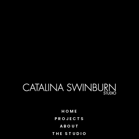
HOME
PROJECTS
ABOUT
THE STUDIO