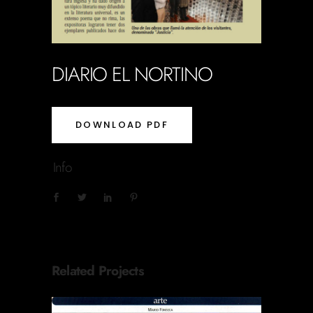
DIARIO EL NORTINO
DOWNLOAD PDF
Info
Related Projects