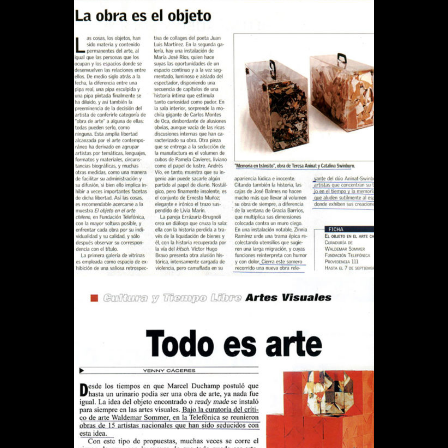
REVISTA EL SÁBADO LA
OBRA ES EL OBJETO
Publications
REVISTA QUE PASA TODO
ES ARTE