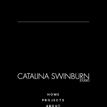
HOME
PROJECTS
ABOUT