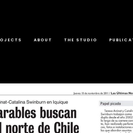
ROJECTS
ABOUT
THE STUDIO
PUBLICA