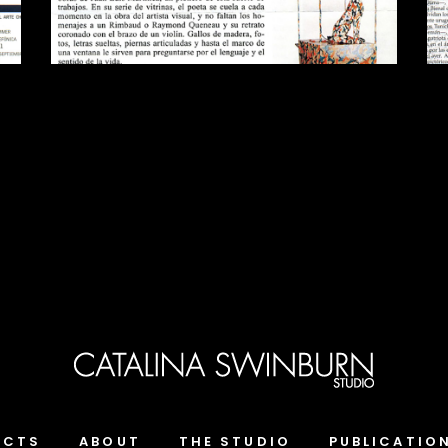
ECTS
ABOUT
THE STUDIO
PUBLICATIO