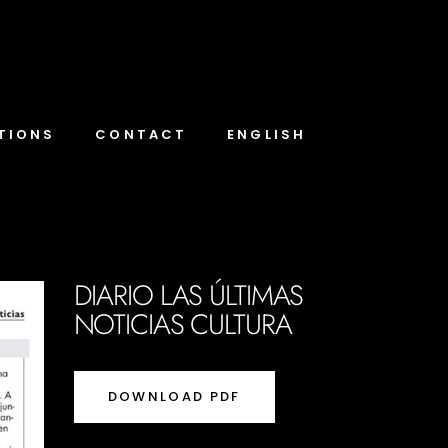
TIONS
CONTACT
ENGLISH
DIARIO LAS ÚLTIMAS
NOTICIAS CULTURA
DOWNLOAD PDF