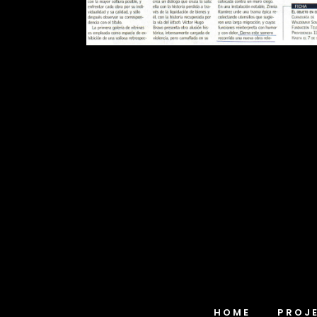
HOME
PROJ