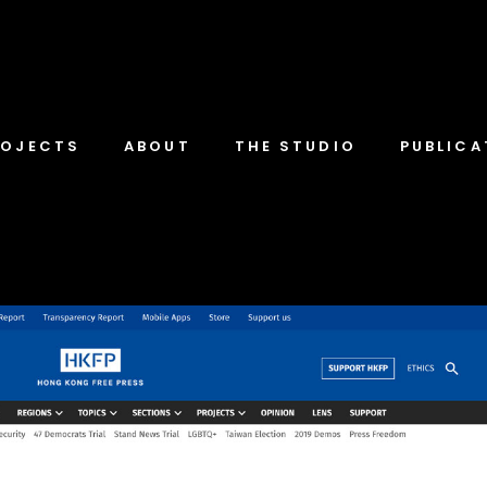
ROJECTS
ABOUT
THE STUDIO
PUBLICA