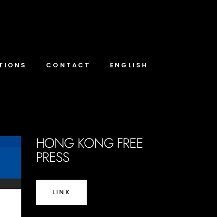
TIONS
CONTACT
ENGLISH
HONG KONG FREE
PRESS
LINK