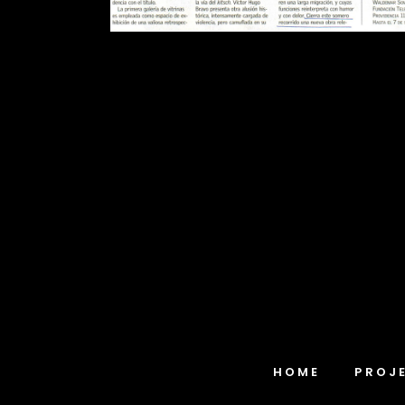
HOME
PROJ