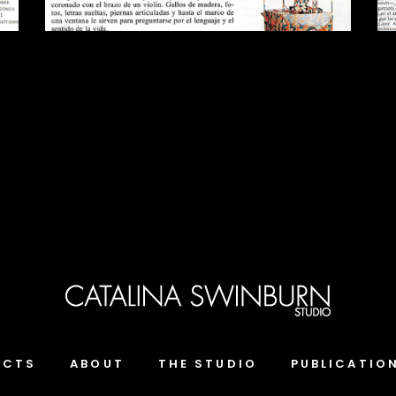
ECTS
ABOUT
THE STUDIO
PUBLICATIO