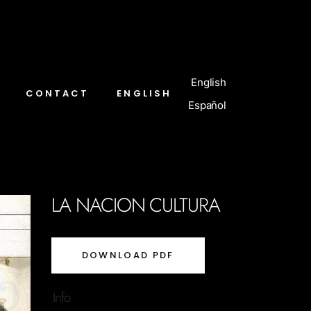
English
CONTACT
ENGLISH
Español
LA NACION CULTURA
DOWNLOAD PDF
Info