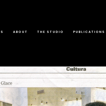
TS
ABOUT
THE STUDIO
PUBLICATIONS