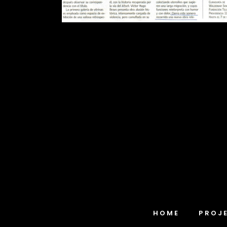
HOME
PROJ