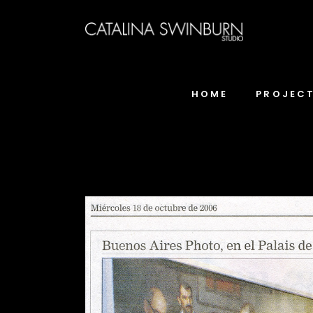
HOME
PROJEC