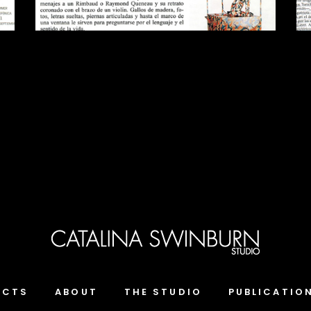
ECTS
ABOUT
THE STUDIO
PUBLICATIO