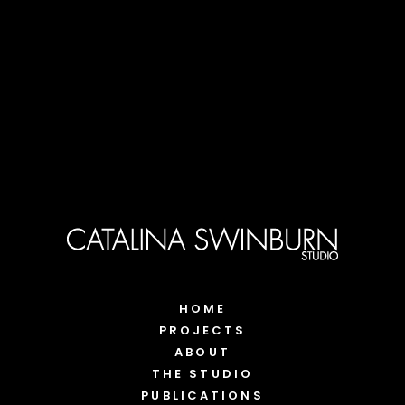
HOME
PROJECTS
ABOUT
THE STUDIO
PUBLICATIONS