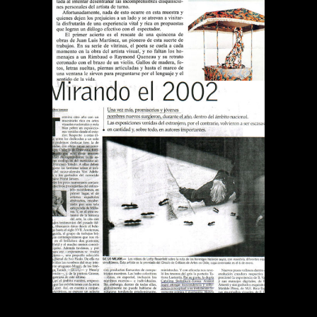
DIARIO EL MERCURIO
MIRANDO EL 2002
Publications