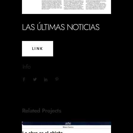
LAS ÚLTIMAS NOTICIAS
LINK
Info
Related Projects