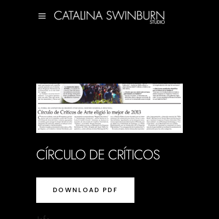
CÍRCULO DE CRÍTICOS
DOWNLOAD PDF