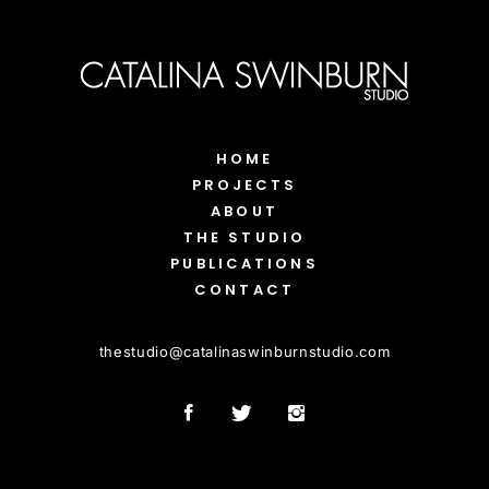
HOME
PROJECTS
ABOUT
THE STUDIO
PUBLICATIONS
CONTACT
thestudio
@
catalinaswinburnstudio.com