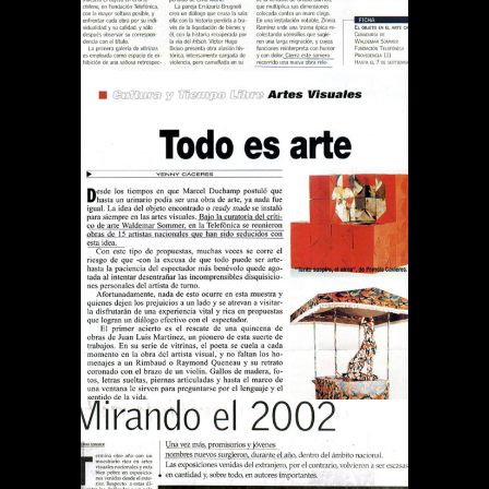
REVISTA QUE PASA TODO
ES ARTE
Publications