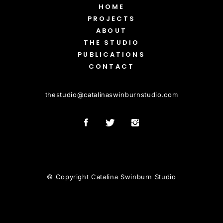
HOME
PROJECTS
ABOUT
THE STUDIO
PUBLICATIONS
CONTACT
thestudio
@
catalinaswinburnstudio.com
© Copyright Catalina Swinburn Studio