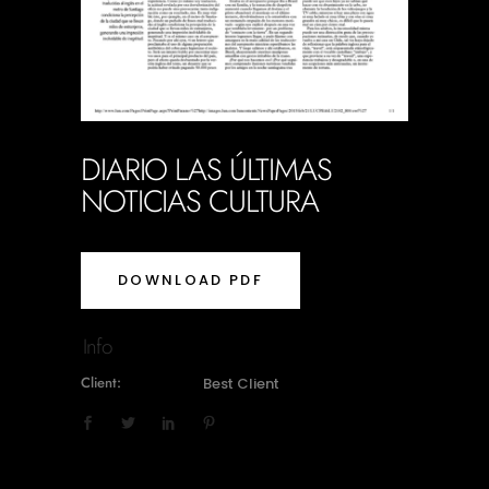
DIARIO LAS ÚLTIMAS
NOTICIAS CULTURA
DOWNLOAD PDF
Info
Client:
Best Client