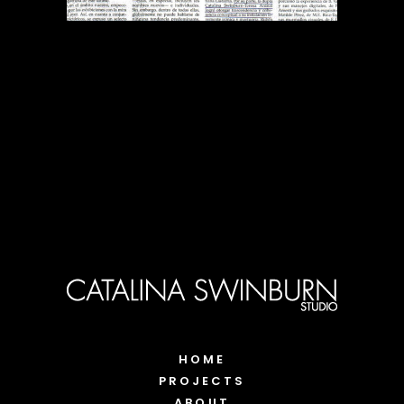
HOME
PROJECTS
ABOUT