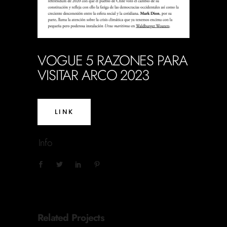
VOGUE 5 RAZONES PARA
VISITAR ARCO 2023
LINK
Info
Related Projects