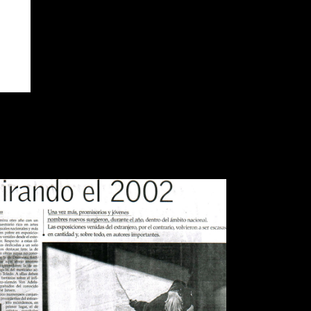
IARIO EL MERCURIO MIRANDO
EL 2002