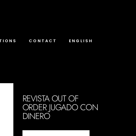
TIONS
CONTACT
ENGLISH
REVISTA OUT OF
ORDER JUGADO CON
DINERO