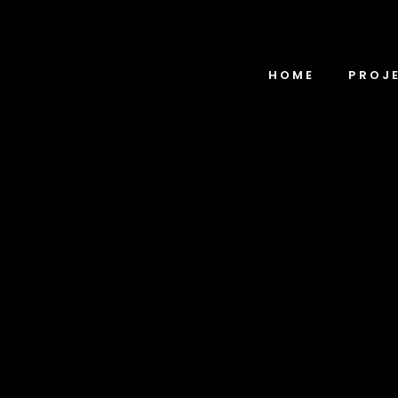
HOME
PROJ