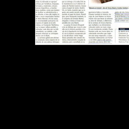
Publications