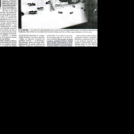
Publications