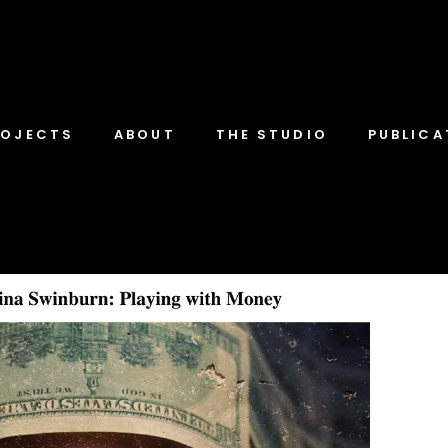
ROJECTS
ABOUT
THE STUDIO
PUBLICA