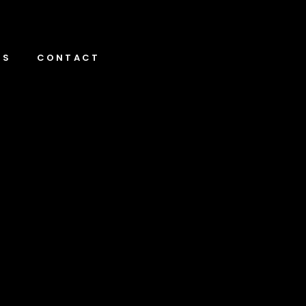
NS
CONTACT