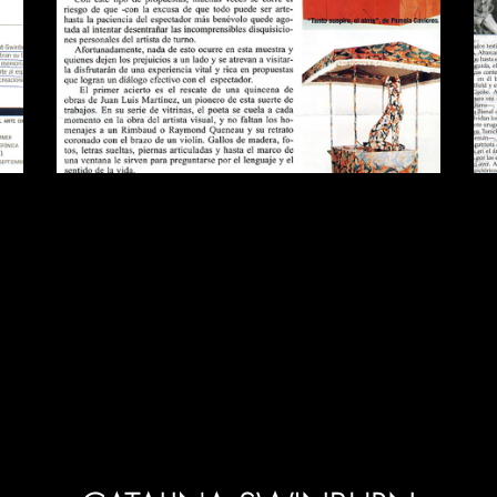
Publications