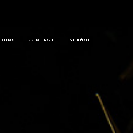
TIONS
CONTACT
ESPAÑOL