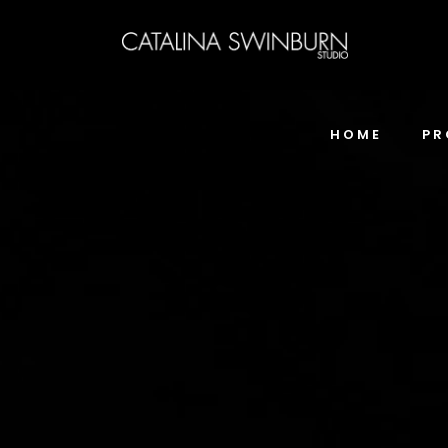
HOME
PR