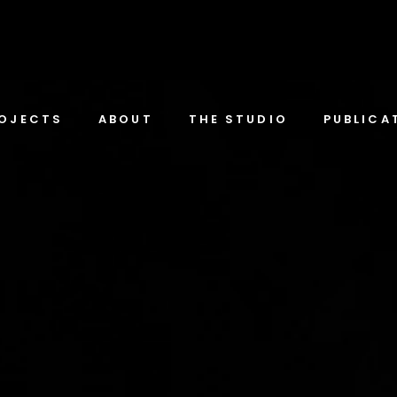
OJECTS
ABOUT
THE STUDIO
PUBLICA